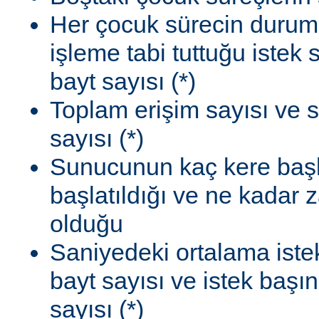
Her çocuk sürecin durum
işleme tabi tuttuğu istek
bayt sayısı (*)
Toplam erişim sayısı ve 
sayısı (*)
Sunucunun kaç kere başla
başlatıldığı ve ne kadar
olduğu
Saniyedeki ortalama istek
bayt sayısı ve istek başı
sayısı (*)