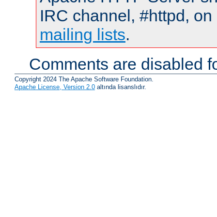
IRC channel, #httpd, on 
mailing lists
.
Comments are disabled fo
Copyright 2024 The Apache Software Foundation.
Apache License, Version 2.0
altında lisanslıdır.