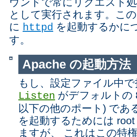
ウンドで常にリクエスト処
として実行されます。この
に
を起動するかに
httpd
す。
Apache の起動方法
もし、設定ファイル中で
がデフォルトの 80
Listen
以下の他のポート) である
を起動するためには roo
ますが、 これはこの特