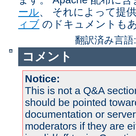
ール
、 それによって提
ィブ
のドキュメントも
翻訳済み言語
コメント
Notice:
This is not a Q&A sect
should be pointed towar
documentation or serve
moderators if they are 