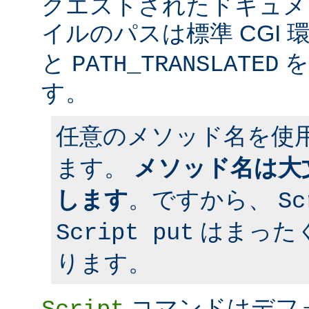
クエストされたドキュメン
イルのパスは標準 CGI 
と
を
PATH_TRANSLATED
す。
任意のメソッド名を使
ます。
メソッド名は大
します
。ですから、
Sc
はまった
Script put
ります。
コマンドはデフ