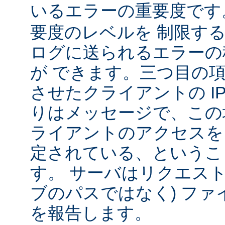
いるエラーの重要度で
要度のレベルを 制限す
ログに送られるエラーの
が できます。三つ目の
させたクライアントの IP
りはメッセージで、この
ライアントのアクセスを
定されている、というこ
す。 サーバはリクエスト
ブのパスではなく) ファ
を報告します。