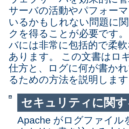
サーバの活動やパフォーマ
いるかもしれない問題に関
クを得ることが必要です。 Ap
バには非常に包括的で柔軟
あります。 この文書はロ
仕方と、ログに何が書かれ
るための方法を説明します
セキュリティに関す
Apache がログファイ