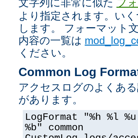
文字列に非常に似た
フォ
より指定されます。いく
します。 フォーマット
内容の一覧は
mod_log_
ください。
Common Log Forma
アクセスログのよくある
があります。
LogFormat "%h %l %u
%b" common