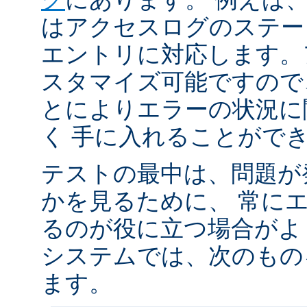
はアクセスログのステータ
エントリに対応します。
スタマイズ可能ですので
とによりエラーの状況に
く 手に入れることがで
テストの最中は、問題が
かを見るために、 常に
るのが役に立つ場合がよく
システムでは、次のもの
ます。