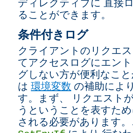
ディレクティブに 直接
ることができます。
条件付きログ
クライアントのリクエス
てアクセスログにエント
グしない方が便利なこと
は
環境変数
の補助によ
す。まず、 リクエスト
うということを表すため
される必要があります。