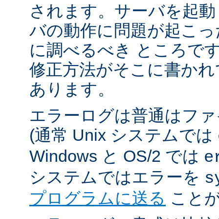
されます。サーバを起動
バの動作に問題が起こっ
に調べるべき ところで
修正方法がそこに書かれ
あります。
エラーログは普通はファ
(通常 Unix システムでは
Windows と OS/2 では
e
システムではエラーを
s
プログラムに送る
ことが