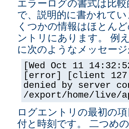
エラーログの書式は比較
で、説明的に書かれてい
くつかの情報はほとんど
ントリにあります。 例
に次のようなメッセージ
[Wed Oct 11 14:32:5
[error] [client 127
denied by server co
/export/home/live/a
ログエントリの最初の項
付と時刻です。 二つめ