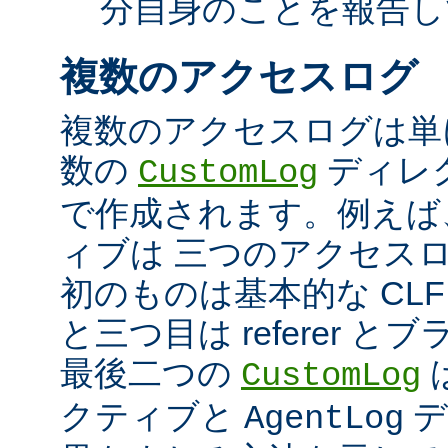
分自身のことを報告し
複数のアクセスログ
複数のアクセスログは単
数の
ディレ
CustomLog
で作成されます。例えば
ィブは 三つのアクセス
初のものは基本的な CLF
と三つ目は referer 
最後二つの
CustomLog
クティブと
デ
AgentLog