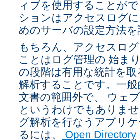
ィブを使用することがで
ションはアクセスログに
めのサーバの設定方法を
もちろん、アクセスログ
ことはログ管理の 始ま
の段階は有用な統計を取
解析することです。一般
文書の範囲外で、 ウェ
というわけでもありませ
グ解析を行なうアプリケ
るには、
Open Directory